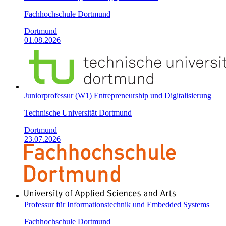
Fachhochschule Dortmund
Dortmund
01.08.2026
Juniorprofessur (W1) Entrepreneurship und Digitalisierung
Technische Universität Dortmund
Dortmund
23.07.2026
Professur für Informationstechnik und Embedded Systems
Fachhochschule Dortmund