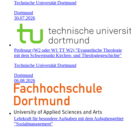
Technische Universität Dortmund
Dortmund
30.07.2026
Professur (W2 oder W1 TT W2) "Evangelische Theologie
mit dem Schwerpunkt Kirchen- und Theologiegeschichte"
Technische Universität Dortmund
Dortmund
06.08.2026
Lehrkraft für besondere Aufgaben mit dem Aufgabengebiet
"Sozialmanagement"