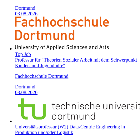
Dortmund
03.08.2026
Top Job
Professur für "Theorien Sozialer Arbeit mit dem Schwerpunkt
Kinder- und Jugendhilfe"
Fachhochschule Dortmund
Dortmund
03.08.2026
Universitätsprofessur (W2) Data-Centric Engineering in
Produktion und/oder Logistik