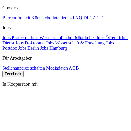
Cookies
Barrierefreiheit
Künstliche Intelligenz
FAQ
DIE ZEIT
Jobs
Jobs Professor
Jobs Wissenschaftlicher Mitarbeiter
Jobs Öffentlicher
Dienst
Jobs Doktorand
Jobs Wissenschaft & Forschung
Jobs
Postdoc
Jobs Berlin
Jobs Hamburg
Für Arbeitgeber
Stellenanzeige schalten
Mediadaten
AGB
Feedback
In Kooperation mit