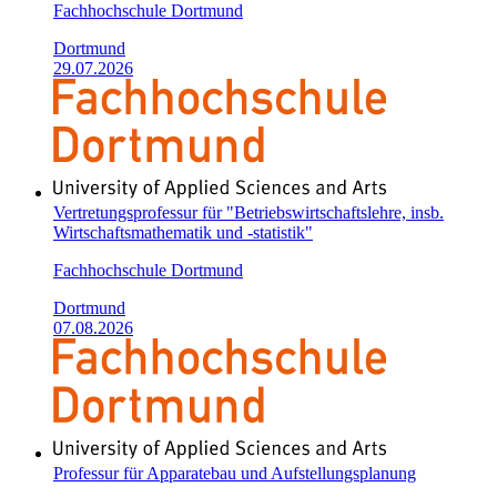
Fachhochschule Dortmund
Dortmund
29.07.2026
Vertretungsprofessur für "Betriebswirtschaftslehre, insb.
Wirtschaftsmathematik und -statistik"
Fachhochschule Dortmund
Dortmund
07.08.2026
Professur für Apparatebau und Aufstellungsplanung