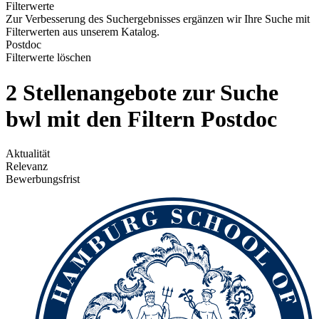
Filterwerte
Zur Verbesserung des Suchergebnisses ergänzen wir Ihre Suche mit
Filterwerten aus unserem Katalog.
Postdoc
Filterwerte löschen
2 Stellenangebote zur Suche
bwl mit den Filtern Postdoc
Aktualität
Relevanz
Bewerbungsfrist