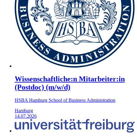
Wissenschaftliche:n Mitarbeiter:in
(Postdoc) (m/w/d)
HSBA Hamburg School of Business Administration
Hamburg
14.07.2026