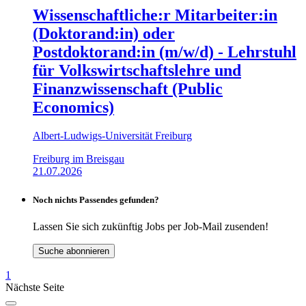
Wissenschaftliche:r Mitarbeiter:in
(Doktorand:in) oder
Postdoktorand:in (m/w/d) - Lehrstuhl
für Volkswirtschaftslehre und
Finanzwissenschaft (Public
Economics)
Albert-Ludwigs-Universität Freiburg
Freiburg im Breisgau
21.07.2026
Noch nichts Passendes gefunden?
Lassen Sie sich zukünftig Jobs per Job-Mail zusenden!
Suche abonnieren
1
Nächste Seite