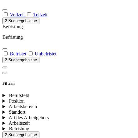
Vollzeit
Teilzeit
2 Suchergebnisse
Befristung
Befristung
Befristet
Unbefristet
2 Suchergebnisse
Filtern
Berufsfeld
Position
Arbeitsbereich
Standort
Art des Arbeitgebers
Arbeitszeit
Befristung
2 Suchergebnisse