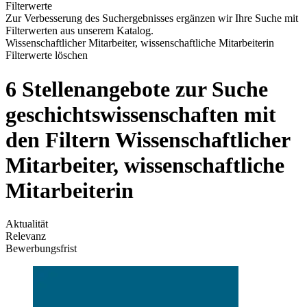
Filterwerte
Zur Verbesserung des Suchergebnisses ergänzen wir Ihre Suche mit
Filterwerten aus unserem Katalog.
Wissenschaftlicher Mitarbeiter, wissenschaftliche Mitarbeiterin
Filterwerte löschen
6 Stellenangebote zur Suche
geschichtswissenschaften mit
den Filtern Wissenschaftlicher
Mitarbeiter, wissenschaftliche
Mitarbeiterin
Aktualität
Relevanz
Bewerbungsfrist