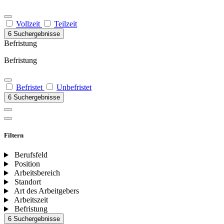
Vollzeit
Teilzeit
6 Suchergebnisse
Befristung
Befristung
Befristet
Unbefristet
6 Suchergebnisse
Filtern
Berufsfeld
Position
Arbeitsbereich
Standort
Art des Arbeitgebers
Arbeitszeit
Befristung
6 Suchergebnisse