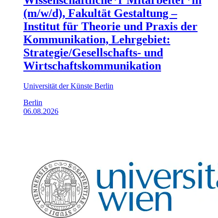
(m/w/d), Fakultät Gestaltung –
Institut für Theorie und Praxis der
Kommunikation, Lehrgebiet:
Strategie/Gesellschafts- und
Wirtschaftskommunikation
Universität der Künste Berlin
Berlin
06.08.2026