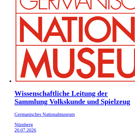
Wissenschaftliche Leitung der
Sammlung Volkskunde und Spielzeug
Germanisches Nationalmuseum
Nürnberg
20.07.2026