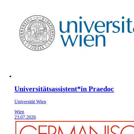
Universitätsassistent*in Praedoc
Universität Wien
Wien
23.07.2026