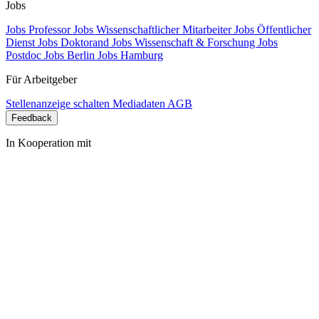
Jobs
Jobs Professor
Jobs Wissenschaftlicher Mitarbeiter
Jobs Öffentlicher
Dienst
Jobs Doktorand
Jobs Wissenschaft & Forschung
Jobs
Postdoc
Jobs Berlin
Jobs Hamburg
Für Arbeitgeber
Stellenanzeige schalten
Mediadaten
AGB
Feedback
In Kooperation mit