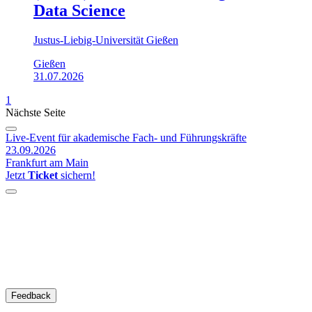
Data Science
Justus-Liebig-Universität Gießen
Gießen
31.07.2026
1
Nächste Seite
Live-Event für akademische Fach- und Führungskräfte
23.09.2026
Frankfurt am Main
Jetzt
Ticket
sichern!
Feedback