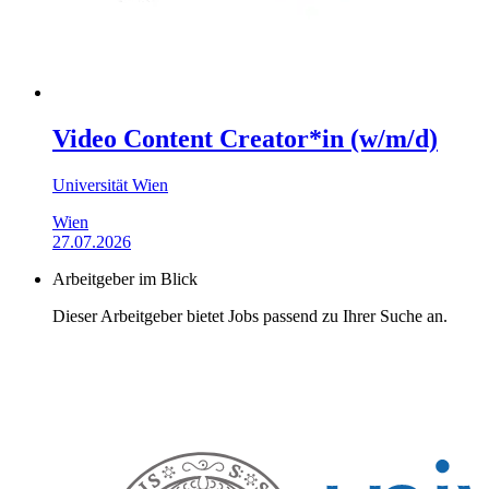
Video Content Creator*in (w/m/d)
Universität Wien
Wien
27.07.2026
Arbeitgeber im Blick
Dieser Arbeitgeber bietet Jobs passend zu Ihrer Suche an.