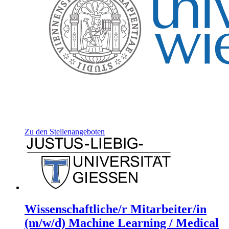
Zu den Stellenangeboten
Wissenschaftliche/r Mitarbeiter/in
(m/w/d) Machine Learning / Medical