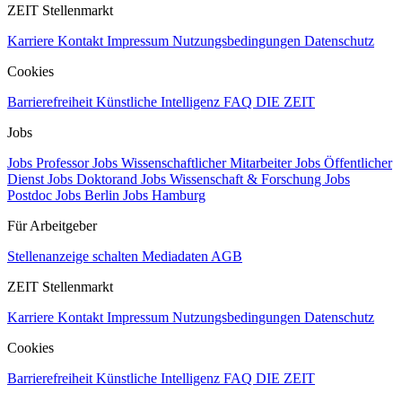
ZEIT Stellenmarkt
Karriere
Kontakt
Impressum
Nutzungsbedingungen
Datenschutz
Cookies
Barrierefreiheit
Künstliche Intelligenz
FAQ
DIE ZEIT
Jobs
Jobs Professor
Jobs Wissenschaftlicher Mitarbeiter
Jobs Öffentlicher
Dienst
Jobs Doktorand
Jobs Wissenschaft & Forschung
Jobs
Postdoc
Jobs Berlin
Jobs Hamburg
Für Arbeitgeber
Stellenanzeige schalten
Mediadaten
AGB
ZEIT Stellenmarkt
Karriere
Kontakt
Impressum
Nutzungsbedingungen
Datenschutz
Cookies
Barrierefreiheit
Künstliche Intelligenz
FAQ
DIE ZEIT