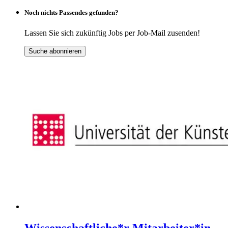
Noch nichts Passendes gefunden?
Lassen Sie sich zukünftig Jobs per Job-Mail zusenden!
Suche abonnieren
Wissenschaftliche*r Mitarbeiter*in