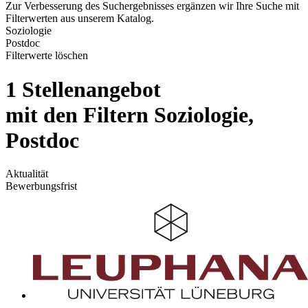
Zur Verbesserung des Suchergebnisses ergänzen wir Ihre Suche mit
Filterwerten aus unserem Katalog.
Soziologie
Postdoc
Filterwerte löschen
1 Stellenangebot
mit den Filtern Soziologie,
Postdoc
Aktualität
Bewerbungsfrist