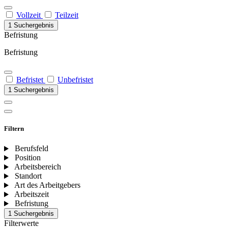
Vollzeit
Teilzeit
1 Suchergebnis
Befristung
Befristung
Befristet
Unbefristet
1 Suchergebnis
Filtern
Berufsfeld
Position
Arbeitsbereich
Standort
Art des Arbeitgebers
Arbeitszeit
Befristung
1 Suchergebnis
Filterwerte