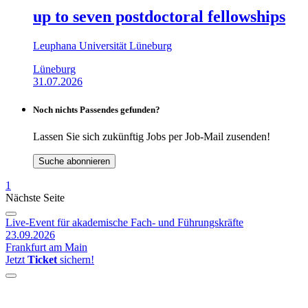
up to seven postdoctoral fellowships
Leuphana Universität Lüneburg
Lüneburg
31.07.2026
Noch nichts Passendes gefunden?
Lassen Sie sich zukünftig Jobs per Job-Mail zusenden!
Suche abonnieren
1
Nächste Seite
Live-Event für akademische Fach- und Führungskräfte
23.09.2026
Frankfurt am Main
Jetzt
Ticket
sichern!