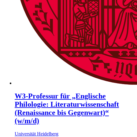
W3-Professur für „Englische
Philologie: Literaturwissenschaft
(Renaissance bis Gegenwart)“
(w/m/d)
Universität Heidelberg