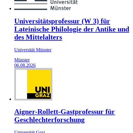
Universitätsprofessur (W 3) für
Lateinische Philologie der Antike und
des Mittelalters
Universität Münster
Münster
06.08.2026
Aigner-Rollett-Gastprofessur für
Geschlechterforschung
Universität Graz