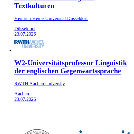
Textkulturen
Heinrich-Heine-Universität Düsseldorf
Düsseldorf
23.07.2026
W2-Universitätsprofessur Linguistik
der englischen Gegenwartssprache
RWTH Aachen University
Aachen
23.07.2026