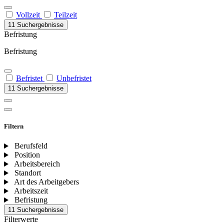
Vollzeit
Teilzeit
11 Suchergebnisse
Befristung
Befristung
Befristet
Unbefristet
11 Suchergebnisse
Filtern
Berufsfeld
Position
Arbeitsbereich
Standort
Art des Arbeitgebers
Arbeitszeit
Befristung
11 Suchergebnisse
Filterwerte