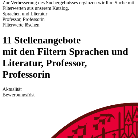
Zur Verbesserung des Suchergebnisses ergänzen wir Ihre Suche mit
Filterwerten aus unserem Katalog.
Sprachen und Literatur
Professor, Professorin
Filterwerte löschen
11 Stellenangebote
mit den Filtern Sprachen und
Literatur, Professor,
Professorin
Aktualität
Bewerbungsfrist