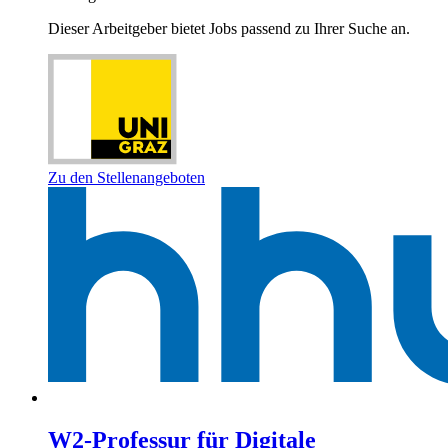
Dieser Arbeitgeber bietet Jobs passend zu Ihrer Suche an.
Zu den Stellenangeboten
W2-Professur für Digitale