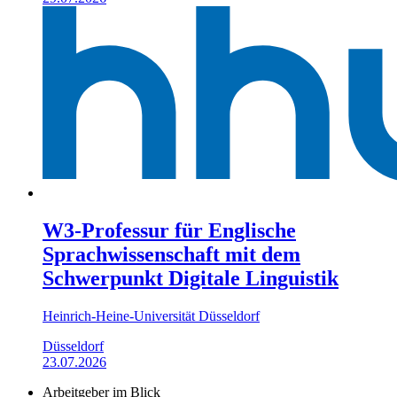
W3-Professur für Englische
Sprachwissenschaft mit dem
Schwerpunkt Digitale Linguistik
Heinrich-Heine-Universität Düsseldorf
Düsseldorf
23.07.2026
Arbeitgeber im Blick