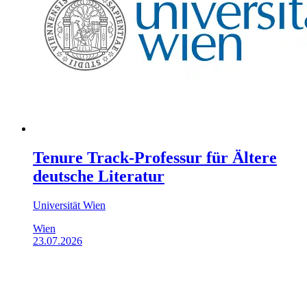
Tenure Track-Professur für Ältere
deutsche Literatur
Universität Wien
Wien
23.07.2026