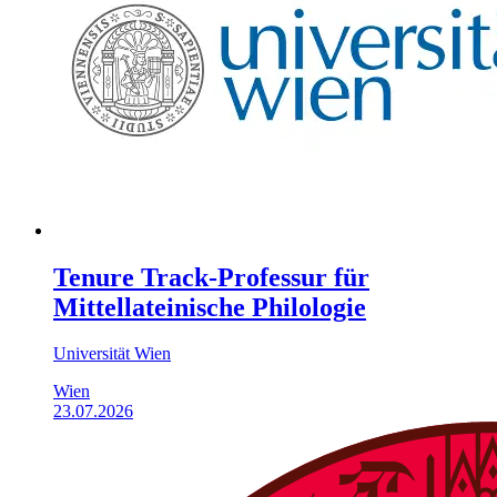
Tenure Track-Professur für
Mittellateinische Philologie
Universität Wien
Wien
23.07.2026