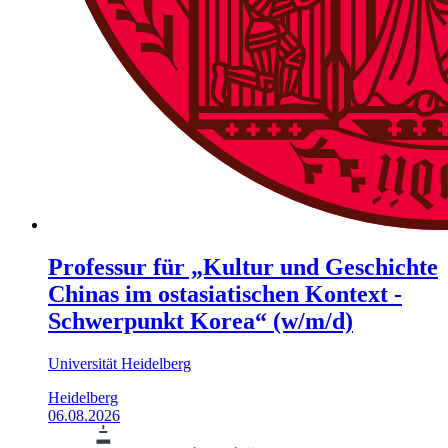
Professur für „Kultur und Geschichte
Chinas im ostasiatischen Kontext -
Schwerpunkt Korea“ (w/m/d)
Universität Heidelberg
Heidelberg
06.08.2026