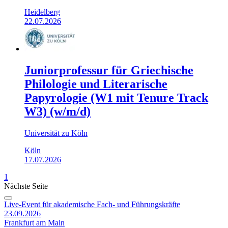
Heidelberg
22.07.2026
Juniorprofessur für Griechische
Philologie und Literarische
Papyrologie (W1 mit Tenure Track
W3) (w/m/d)
Universität zu Köln
Köln
17.07.2026
1
Nächste Seite
Live-Event für akademische Fach- und Führungskräfte
23.09.2026
Frankfurt am Main