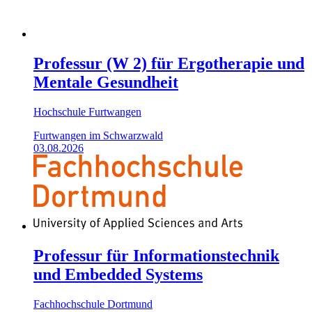
Professur (W 2) für Ergotherapie und
Mentale Gesundheit
Hochschule Furtwangen
Furtwangen im Schwarzwald
03.08.2026
Professur für Informationstechnik
und Embedded Systems
Fachhochschule Dortmund