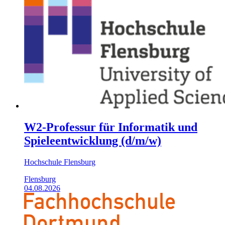
W2-Professur für Informatik und
Spieleentwicklung (d/m/w)
Hochschule Flensburg
Flensburg
04.08.2026