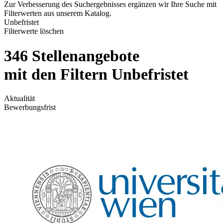
Zur Verbesserung des Suchergebnisses ergänzen wir Ihre Suche mit
Filterwerten aus unserem Katalog.
Unbefristet
Filterwerte löschen
346 Stellenangebote
mit den Filtern Unbefristet
Aktualität
Bewerbungsfrist