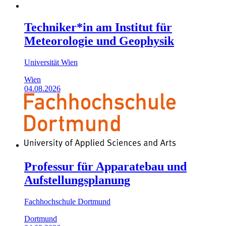
Techniker*in am Institut für
Meteorologie und Geophysik
Universität Wien
Wien
04.08.2026
Professur für Apparatebau und
Aufstellungsplanung
Fachhochschule Dortmund
Dortmund