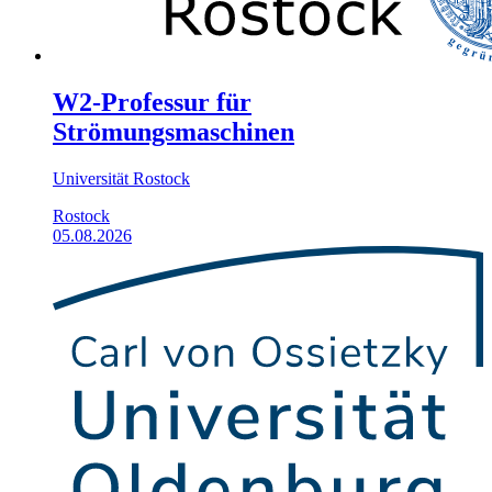
W2-Professur für
Strömungsmaschinen
Universität Rostock
Rostock
05.08.2026