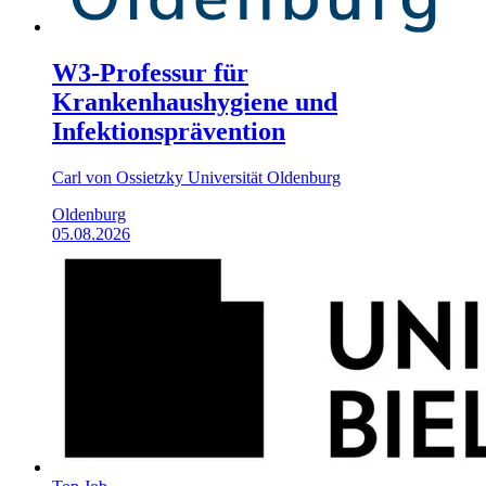
W3-Professur für
Krankenhaushygiene und
Infektionsprävention
Carl von Ossietzky Universität Oldenburg
Oldenburg
05.08.2026