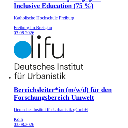
Inclusive Education (75 %)
Katholische Hochschule Freiburg
Freiburg im Breisgau
03.08.2026
Bereichsleiter*in (m/w/d) für den
Forschungsbereich Umwelt
Deutsches Institut für Urbanistik gGmbH
Köln
03.08.2026