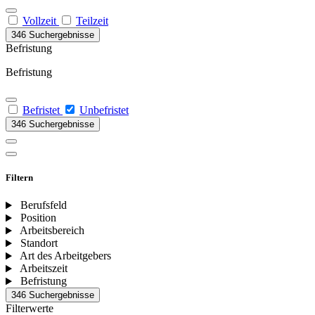
Vollzeit
Teilzeit
346 Suchergebnisse
Befristung
Befristung
Befristet
Unbefristet
346 Suchergebnisse
Filtern
Berufsfeld
Position
Arbeitsbereich
Standort
Art des Arbeitgebers
Arbeitszeit
Befristung
346 Suchergebnisse
Filterwerte