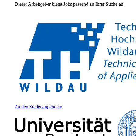
Dieser Arbeitgeber bietet Jobs passend zu Ihrer Suche an.
Zu den Stellenangeboten