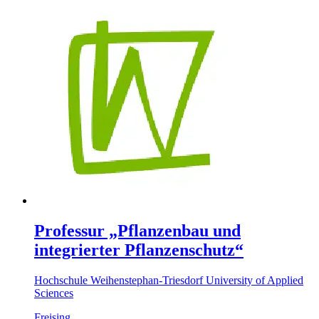
Professur „Pflanzenbau und
integrierter Pflanzenschutz“
Hochschule Weihenstephan-Triesdorf University of Applied
Sciences
Freising