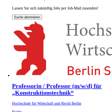
Lassen Sie sich zukünftig Jobs per Job-Mail zusenden!
Suche abonnieren
Professorin / Professor (m/w/d) für
„Konstruktionstechnik“
Hochschule für Wirtschaft und Recht Berlin
Berlin