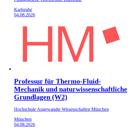
Karlsruhe
04.08.2026
Professur für Thermo-Fluid-
Mechanik und naturwissenschaftliche
Grundlagen (W2)
Hochschule Angewandte Wissenschaften München
München
04.08.2026