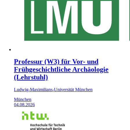
Professur (W3) für Vor- und
Frühgeschichtliche Archäologie
(Lehrstuhl)
Ludwig-Maximilians-Universität München
München
04.08.2026