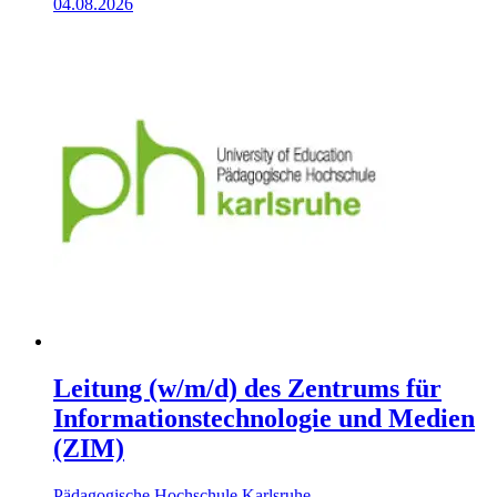
04.08.2026
Leitung (w/m/d) des Zentrums für
Informationstechnologie und Medien
(ZIM)
Pädagogische Hochschule Karlsruhe