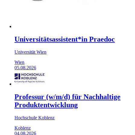
Universitätsassistent*in Praedoc
Universität Wien
Wien
05.08.2026
Professur (w/m/d) für Nachhaltige
Produktentwicklung
Hochschule Koblenz
Koblenz
04.08.2026