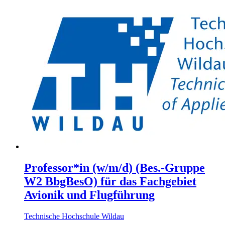
Professor*in (w/m/d) (Bes.-Gruppe
W2 BbgBesO) für das Fachgebiet
Avionik und Flugführung
Technische Hochschule Wildau