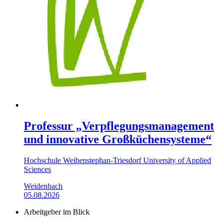
Professur „Verpflegungsmanagement
und innovative Großküchensysteme“
Hochschule Weihenstephan-Triesdorf University of Applied
Sciences
Weidenbach
05.08.2026
Arbeitgeber im Blick