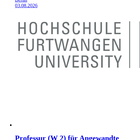
03.08.2026
Professur (W 2) für Angewandte