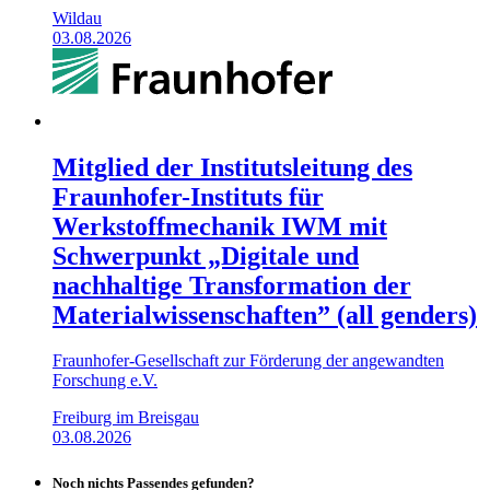
Wildau
03.08.2026
Mitglied der Institutsleitung des
Fraunhofer-Instituts für
Werkstoffmechanik IWM mit
Schwerpunkt „Digitale und
nachhaltige Transformation der
Materialwissenschaften” (all genders)
Fraunhofer-Gesellschaft zur Förderung der angewandten
Forschung e.V.
Freiburg im Breisgau
03.08.2026
Noch nichts Passendes gefunden?