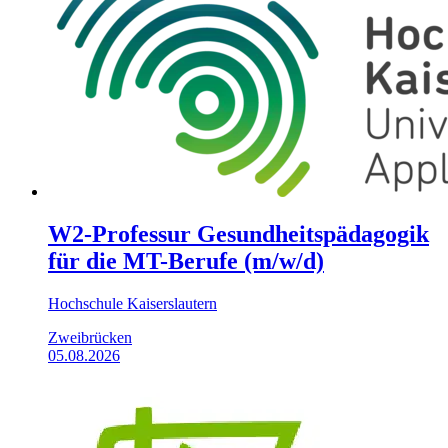
W2-Professur Gesundheitspädagogik
für die MT-Berufe (m/w/d)
Hochschule Kaiserslautern
Zweibrücken
05.08.2026