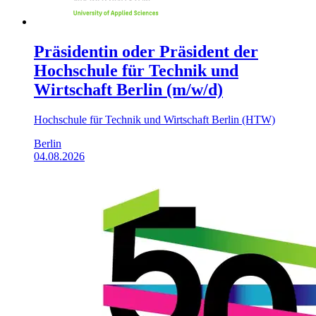
Präsidentin oder Präsident der
Hochschule für Technik und
Wirtschaft Berlin (m/w/d)
Hochschule für Technik und Wirtschaft Berlin (HTW)
Berlin
04.08.2026