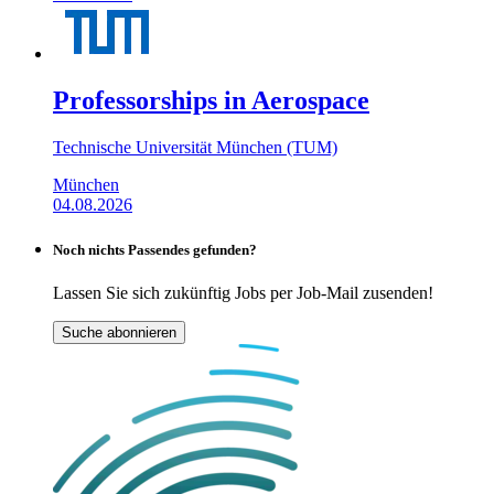
Professorships in Aerospace
Technische Universität München (TUM)
München
04.08.2026
Noch nichts Passendes gefunden?
Lassen Sie sich zukünftig Jobs per Job-Mail zusenden!
Suche abonnieren