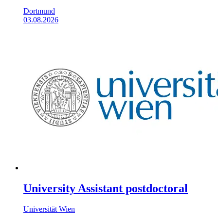
Dortmund
03.08.2026
University Assistant postdoctoral
Universität Wien