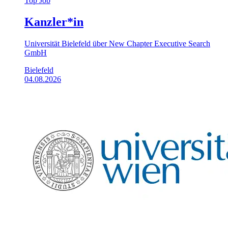
Top Job
Kanzler*in
Universität Bielefeld über New Chapter Executive Search
GmbH
Bielefeld
04.08.2026