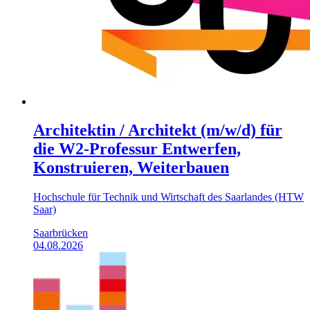
Architektin / Architekt (m/w/d) für
die W2-Professur Entwerfen,
Konstruieren, Weiterbauen
Hochschule für Technik und Wirtschaft des Saarlandes (HTW
Saar)
Saarbrücken
04.08.2026