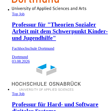
Top Job
Professur für "Theorien Sozialer
Arbeit mit dem Schwerpunkt Kinder-
und Jugendhilfe"
Fachhochschule Dortmund
Dortmund
03.08.2026
Top Job
Professur für Hard- und Software
digitaler Systeme