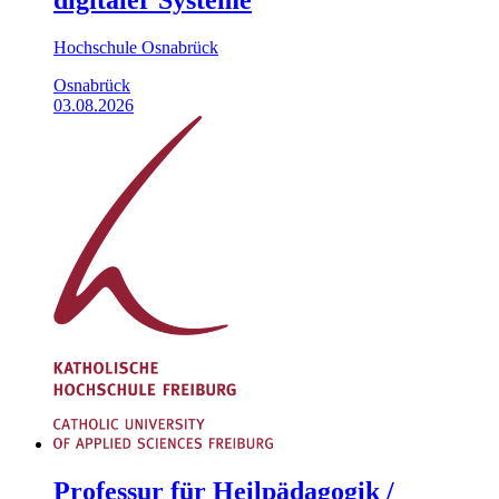
Hochschule Osnabrück
Osnabrück
03.08.2026
Professur für Heilpädagogik /